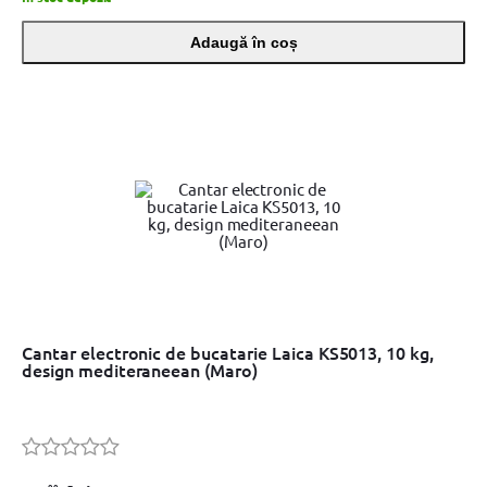
Adaugă în coș
Cantar electronic de bucatarie Laica KS5013, 10 kg,
design mediteraneean (Maro)