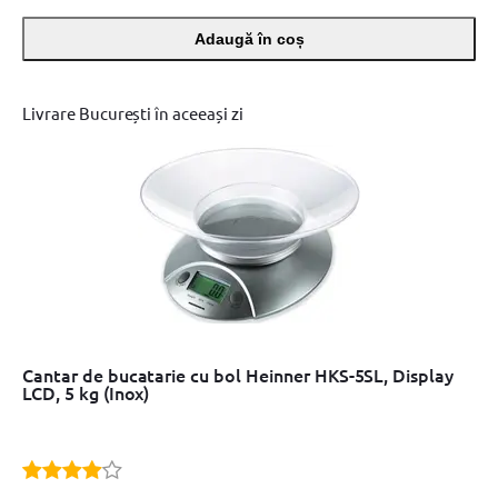
Adaugă în coș
Livrare București în aceeași zi
Cantar de bucatarie cu bol Heinner HKS-5SL, Display
LCD, 5 kg (Inox)