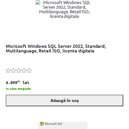
Microsoft Windows SQL Server 2022, Standard,
Multilanguage, Retail ISO, licenta digitala
99
4.899
lei
In stoc magazin
Adaugă în coș