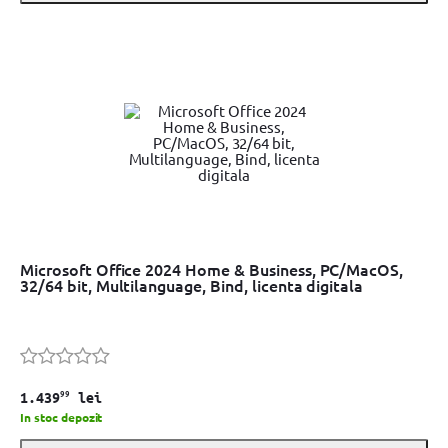
Microsoft Office 2024 Home & Business, PC/MacOS,
32/64 bit, Multilanguage, Bind, licenta digitala
99
1.439
lei
In stoc depozit