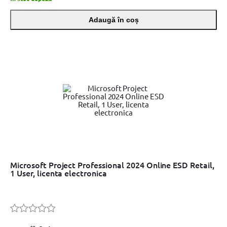
Adaugă în coș
Microsoft Project Professional 2024 Online ESD Retail,
1 User, licenta electronica