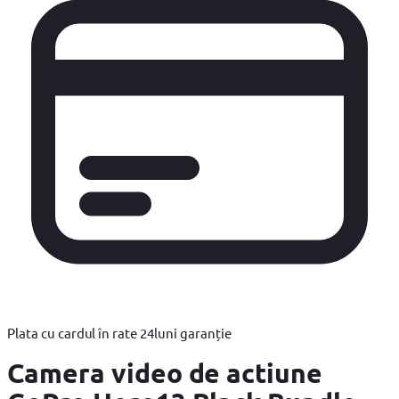
Plata cu cardul în rate
24
luni garanție
Camera video de actiune