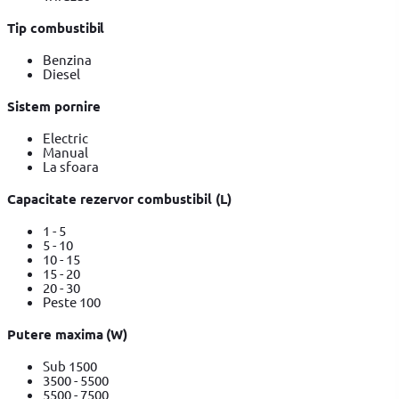
Tip combustibil
Benzina
Diesel
Sistem pornire
Electric
Manual
La sfoara
Capacitate rezervor combustibil (L)
1 - 5
5 - 10
10 - 15
15 - 20
20 - 30
Peste 100
Putere maxima (W)
Sub 1500
3500 - 5500
5500 - 7500