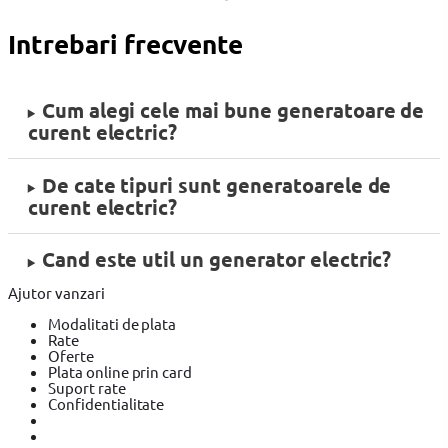
Intrebari frecvente
Cum alegi cele mai bune generatoare de
curent electric?
De cate tipuri sunt generatoarele de
curent electric?
Cand este util un generator electric?
Ajutor vanzari
Modalitati de plata
Rate
Oferte
Plata online prin card
Suport rate
Confidentialitate