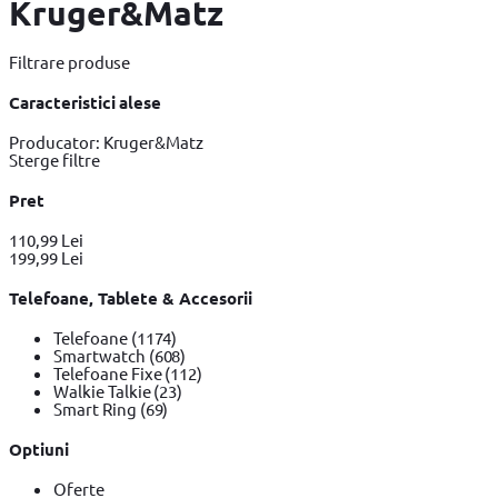
Kruger&Matz
Filtrare produse
Caracteristici alese
Producator: Kruger&Matz
Sterge filtre
Pret
110,99 Lei
199,99 Lei
Telefoane, Tablete & Accesorii
Telefoane
(1174)
Smartwatch
(608)
Telefoane Fixe
(112)
Walkie Talkie
(23)
Smart Ring
(69)
Optiuni
Oferte