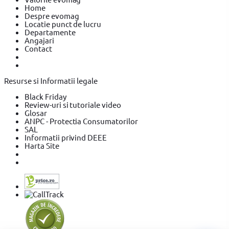
Home
Despre evomag
Locatie punct de lucru
Departamente
Angajari
Contact
Resurse si Informatii legale
Black Friday
Review-uri si tutoriale video
Glosar
ANPC - Protectia Consumatorilor
SAL
Informatii privind DEEE
Harta Site