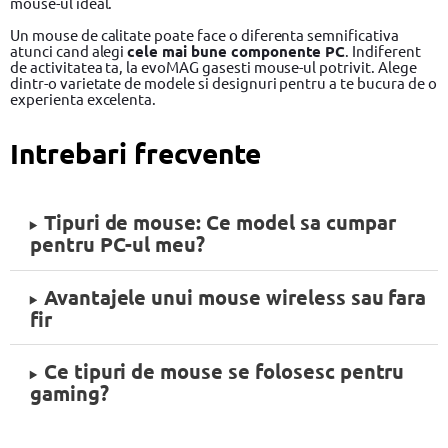
mouse-ul ideal.
Un mouse de calitate poate face o diferenta semnificativa
atunci cand alegi
cele mai bune componente PC
. Indiferent
de activitatea ta, la evoMAG gasesti mouse-ul potrivit. Alege
dintr-o varietate de modele si designuri pentru a te bucura de o
experienta excelenta.
Intrebari frecvente
Tipuri de mouse: Ce model sa cumpar
pentru PC-ul meu?
Avantajele unui mouse wireless sau fara
fir
Ce tipuri de mouse se folosesc pentru
gaming?