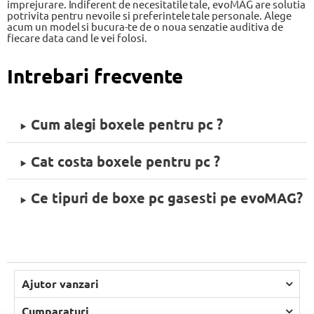
imprejurare. Indiferent de necesitatile tale, evoMAG are solutia
potrivita pentru nevoile si preferintele tale personale. Alege
acum un model si bucura-te de o noua senzatie auditiva de
fiecare data cand le vei folosi.
Intrebari frecvente
Cum alegi boxele pentru pc ?
Cat costa boxele pentru pc ?
Ce tipuri de boxe pc gasesti pe evoMAG?
Ajutor vanzari
Cumparaturi