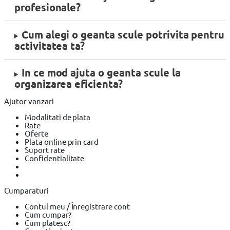
profesionale?
Cum alegi o geanta scule potrivita pentru
activitatea ta?
In ce mod ajuta o geanta scule la
organizarea eficienta?
Ajutor vanzari
Modalitati de plata
Rate
Oferte
Plata online prin card
Suport rate
Confidentialitate
Cumparaturi
Contul meu / Înregistrare cont
Cum cumpar?
Cum platesc?