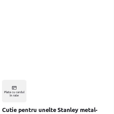
Plata cu cardul
în rate
Cutie pentru unelte Stanley metal-