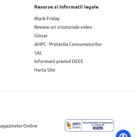
Resurse si Informatii legale
Black Friday
Review-uri si tutoriale video
Glosar
ANPC - Protectia Consumatorilor
SAL
Informatii privind DEEE
Harta Site