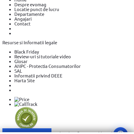
Despre evomag
Locatie punct de lucru
Departamente
Angajari
Contact
Resurse si Informatii legale
Black Friday
Review-uri si tutoriale video
Glosar
ANPC - Protectia Consumatorilor
SAL
Informatii privind DEEE
Harta Site