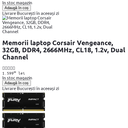
In stoc magazin
Adaugă în coș
Livrare București în aceeași zi
Memorii laptop Corsair Vengeance,
32GB, DDR4, 2666MHz, CL18, 1.2v, Dual
Channel
99
1.599
lei
In stoc magazin
Adaugă în coș
Livrare București în aceeași zi