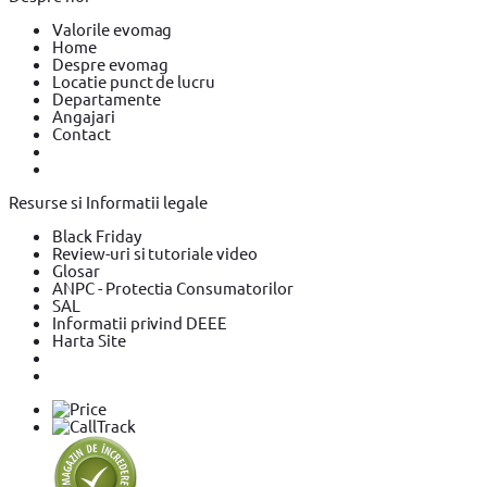
Valorile evomag
Home
Despre evomag
Locatie punct de lucru
Departamente
Angajari
Contact
Resurse si Informatii legale
Black Friday
Review-uri si tutoriale video
Glosar
ANPC - Protectia Consumatorilor
SAL
Informatii privind DEEE
Harta Site