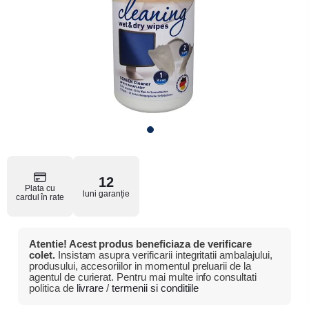
12
Plata cu
luni garanție
cardul în rate
Atentie! Acest produs beneficiaza de verificare
colet.
Insistam asupra verificarii integritatii ambalajului,
produsului, accesoriilor in momentul preluarii de la
agentul de curierat. Pentru mai multe info consultati
politica de
livrare
/
termenii si conditiile