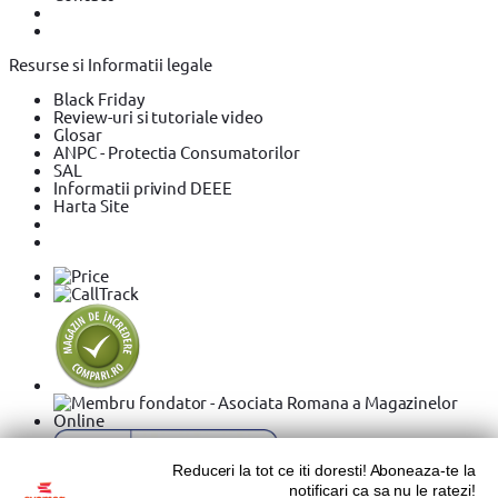
Resurse si Informatii legale
Black Friday
Review-uri si tutoriale video
Glosar
ANPC - Protectia Consumatorilor
SAL
Informatii privind DEEE
Harta Site
Reduceri la tot ce iti doresti! Aboneaza-te la
notificari ca sa nu le ratezi!