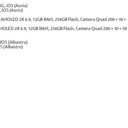
 iOS (Auriu)
MOLED 2X 6.9, 12GB RAM, 256GB Flash, Camera Quad 200 + 10 + 50
S (Albastru)