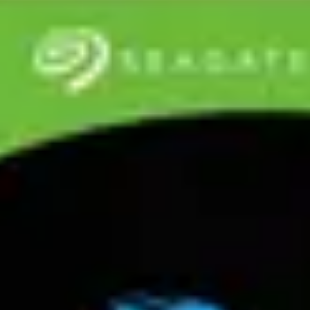
Adaugă în coș