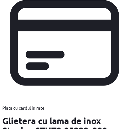
Plata cu cardul în rate
Glietera cu lama de inox