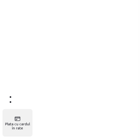
Plata cu cardul
în rate