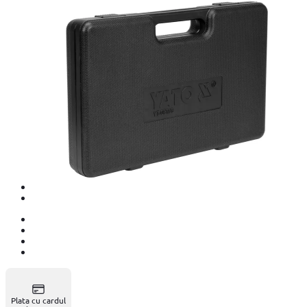
Plata cu cardul