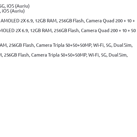
 iOS (Auriu)
MOLED 2X 6.9, 12GB RAM, 256GB Flash, Camera Quad 200 + 10 + 50
256GB Flash, Camera Tripla 50+50+50MP, Wi-Fi, 5G, Dual Sim,