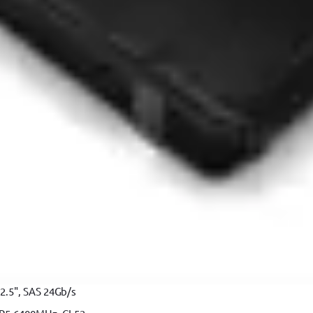
.5", SAS 24Gb/s