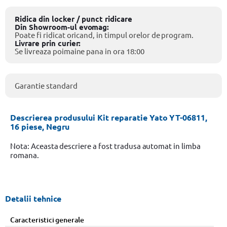
Ridica din locker / punct ridicare
Din Showroom-ul evomag:
Poate fi ridicat oricand, in timpul orelor de program.
Livrare prin curier:
Se livreaza poimaine pana in ora 18:00
Garantie standard
Descrierea produsului Kit reparatie Yato YT-06811,
16 piese, Negru
Nota: Aceasta descriere a fost tradusa automat in limba
romana.
Detalii tehnice
Caracteristici generale