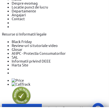
Despre evomag
Locatie punct de lucru
Departamente
Angajari
Contact
Resurse si Informatii legale
Black Friday
Review-uri si tutoriale video
Glosar
ANPC - Protectia Consumatorilor
SAL
Informatii privind DEEE
Harta Site