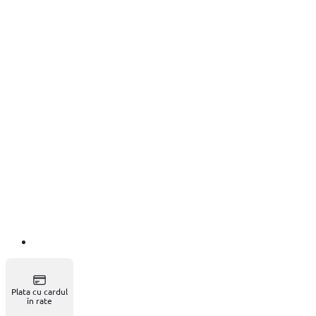
Plata cu cardul
în rate