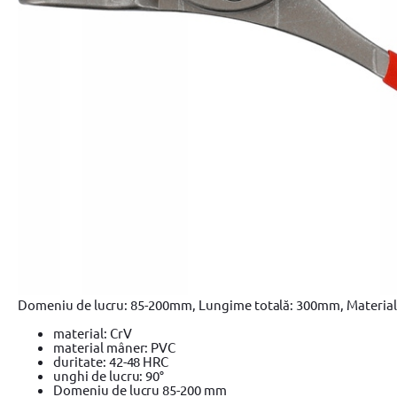
Domeniu de lucru: 85-200mm, Lungime totală: 300mm, Material: 
material: CrV
material mâner: PVC
duritate: 42-48 HRC
unghi de lucru: 90°
Domeniu de lucru 85-200 mm