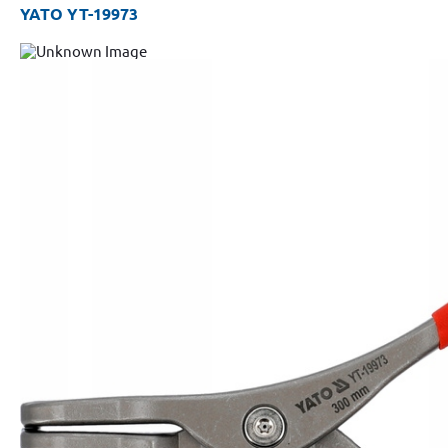
YATO YT-19973