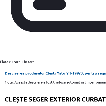
Plata cu cardul în rate
Descrierea produsului Clesti Yato YT-19973, pentru se
Nota: Aceasta descriere a fost tradusa automat in limba roman
CLEȘTE SEGER EXTERIOR CURBA