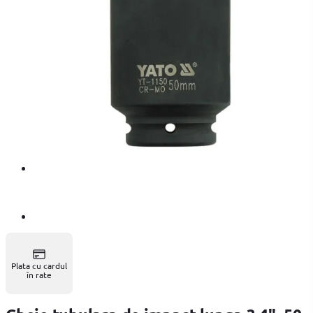
Plata cu cardul
în rate