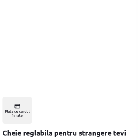
Plata cu cardul
în rate
Cheie reglabila pentru strangere tevi