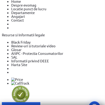
Home
Despre evomag
Locatie punct de lucru
Departamente
Angajari
Contact
Resurse si Informatii legale
Black Friday
Review-uri si tutoriale video
Glosar
ANPC - Protectia Consumatorilor
SAL
Informatii privind DEEE
Harta Site