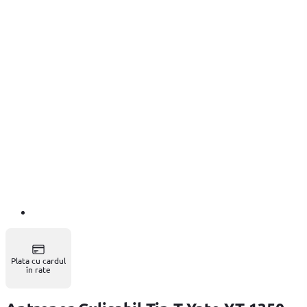
Plata cu cardul
în rate