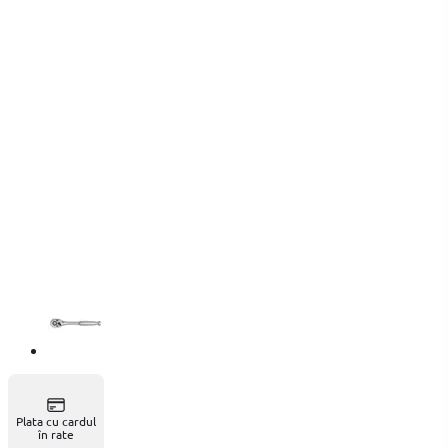
Plata cu cardul
în rate