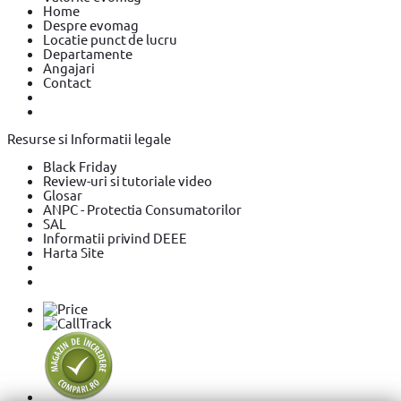
Home
Despre evomag
Locatie punct de lucru
Departamente
Angajari
Contact
Resurse si Informatii legale
Black Friday
Review-uri si tutoriale video
Glosar
ANPC - Protectia Consumatorilor
SAL
Informatii privind DEEE
Harta Site