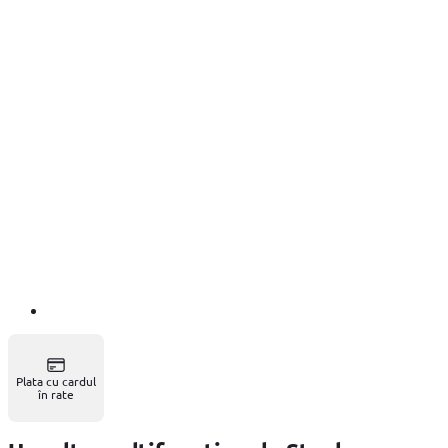
Plata cu cardul
în rate