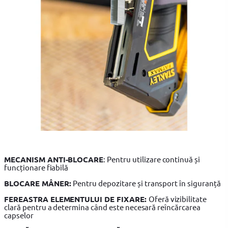
MECANISM ANTI-BLOCARE
: Pentru utilizare continuă și
funcționare fiabilă
BLOCARE MÂNER:
Pentru depozitare și transport în siguranță
FEREASTRA ELEMENTULUI DE FIXARE:
Oferă vizibilitate
clară pentru a determina când este necesară reîncărcarea
capselor