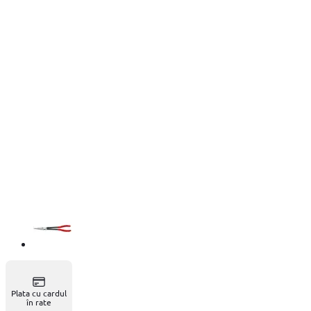
Plata cu cardul
în rate