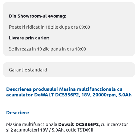
Din Showroom-ul evomag:
Poate fi ridicat in 18 zile dupa ora 09:00
Livrare prin curier:
Se livreaza in 19 zile pana in ora 18:00
Garantie standard
Descrierea produsului Masina multifunctionala cu
acumulator DeWALT DCS356P2, 18V, 20000rpm, 5.0Ah
Descriere
Masina multifunctionala
Dewalt DCS356P2
, cu incarcator
si 2 acumulatori 18V / 5.0Ah, cutie TSTAK II