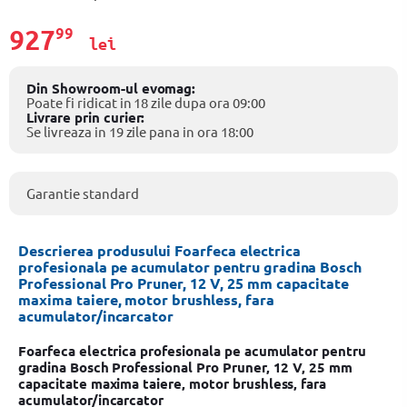
927
99
lei
Din Showroom-ul evomag:
Poate fi ridicat in 18 zile dupa ora 09:00
Livrare prin curier:
Se livreaza in 19 zile pana in ora 18:00
Garantie standard
Descrierea produsului Foarfeca electrica
profesionala pe acumulator pentru gradina Bosch
Professional Pro Pruner, 12 V, 25 mm capacitate
maxima taiere, motor brushless, fara
acumulator/incarcator
Foarfeca electrica profesionala pe acumulator pentru
gradina Bosch Professional Pro Pruner, 12 V, 25 mm
capacitate maxima taiere, motor brushless, fara
acumulator/incarcator