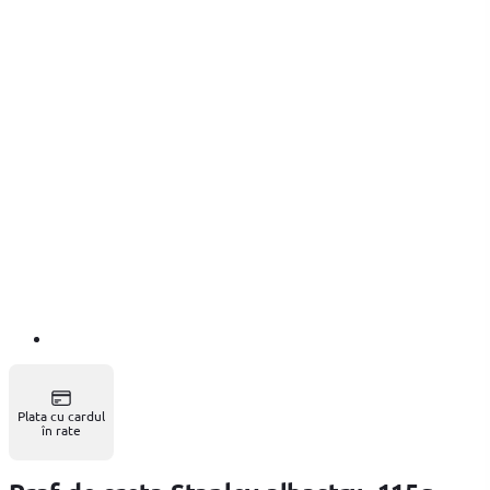
Plata cu cardul
în rate