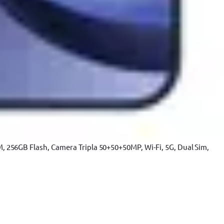
tă
256GB Flash, Camera Tripla 50+50+50MP, Wi-Fi, 5G, Dual Sim,