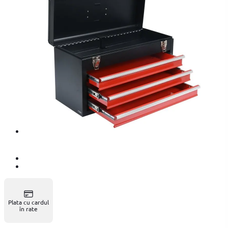
Plata cu cardul
în rate