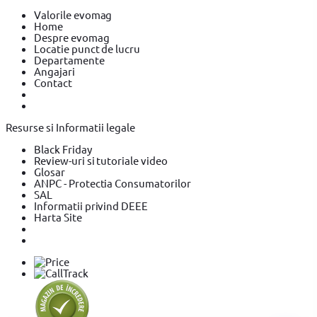
Valorile evomag
Home
Despre evomag
Locatie punct de lucru
Departamente
Angajari
Contact
Resurse si Informatii legale
Black Friday
Review-uri si tutoriale video
Glosar
ANPC - Protectia Consumatorilor
SAL
Informatii privind DEEE
Harta Site