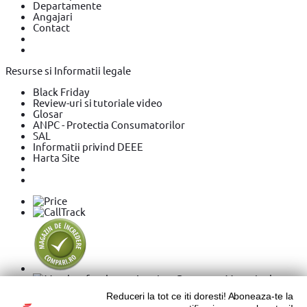
Departamente
Angajari
Contact
Resurse si Informatii legale
Black Friday
Review-uri si tutoriale video
Glosar
ANPC - Protectia Consumatorilor
SAL
Informatii privind DEEE
Harta Site
Reduceri la tot ce iti doresti! Aboneaza-te la