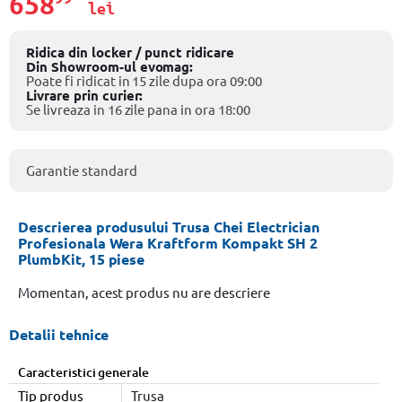
658
lei
Ridica din locker / punct ridicare
Din Showroom-ul evomag:
Poate fi ridicat in 15 zile dupa ora 09:00
Livrare prin curier:
Se livreaza in 16 zile pana in ora 18:00
Garantie standard
Descrierea produsului Trusa Chei Electrician
Profesionala Wera Kraftform Kompakt SH 2
PlumbKit, 15 piese
Momentan, acest produs nu are descriere
Detalii tehnice
Caracteristici generale
Tip produs
Trusa