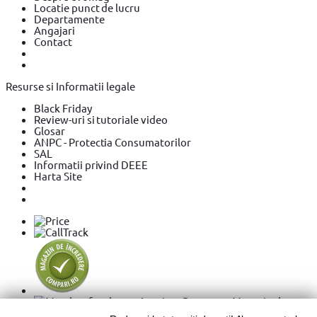
Locatie punct de lucru
Departamente
Angajari
Contact
Resurse si Informatii legale
Black Friday
Review-uri si tutoriale video
Glosar
ANPC - Protectia Consumatorilor
SAL
Informatii privind DEEE
Harta Site