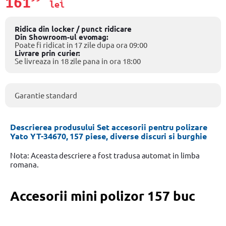
161
lei
Ridica din locker / punct ridicare
Din Showroom-ul evomag:
Poate fi ridicat in 17 zile dupa ora 09:00
Livrare prin curier:
Se livreaza in 18 zile pana in ora 18:00
Garantie standard
Descrierea produsului Set accesorii pentru polizare
Yato YT-34670, 157 piese, diverse discuri si burghie
Nota: Aceasta descriere a fost tradusa automat in limba
romana.
Accesorii mini polizor 157 buc