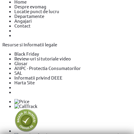
Home
Despre evomag
Locatie punct de lucru
Departamente
Angajari
Contact
Resurse si Informatii legale
Black Friday
Review-uri si tutoriale video
Glosar
ANPC - Protectia Consumatorilor
SAL
Informatii privind DEEE
Harta Site