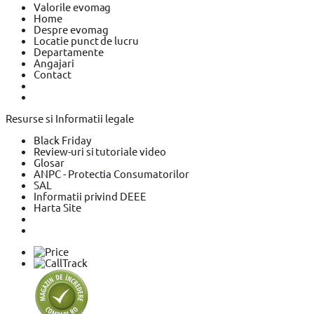
Valorile evomag
Home
Despre evomag
Locatie punct de lucru
Departamente
Angajari
Contact
Resurse si Informatii legale
Black Friday
Review-uri si tutoriale video
Glosar
ANPC - Protectia Consumatorilor
SAL
Informatii privind DEEE
Harta Site