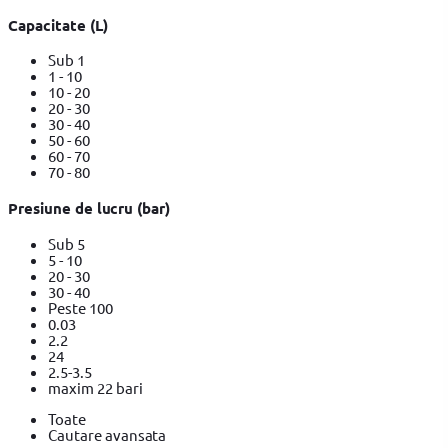
Capacitate (L)
Sub 1
1 - 10
10 - 20
20 - 30
30 - 40
50 - 60
60 - 70
70 - 80
Presiune de lucru (bar)
Sub 5
5 - 10
20 - 30
30 - 40
Peste 100
0.03
2.2
24
2.5-3.5
maxim 22 bari
Toate
Cautare avansata