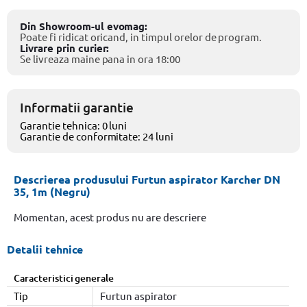
Din Showroom-ul evomag:
Poate fi ridicat oricand, in timpul orelor de program.
Livrare prin curier:
Se livreaza maine pana in ora 18:00
Informatii garantie
Garantie tehnica: 0 luni
Garantie de conformitate: 24 luni
Descrierea produsului Furtun aspirator Karcher DN
35, 1m (Negru)
Momentan, acest produs nu are descriere
Detalii tehnice
Caracteristici generale
Tip
Furtun aspirator