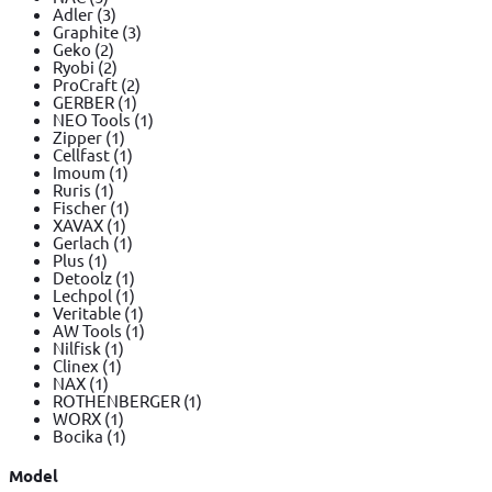
Adler
(3)
Graphite
(3)
Geko
(2)
Ryobi
(2)
ProCraft
(2)
GERBER
(1)
NEO Tools
(1)
Zipper
(1)
Cellfast
(1)
Imoum
(1)
Ruris
(1)
Fischer
(1)
XAVAX
(1)
Gerlach
(1)
Plus
(1)
Detoolz
(1)
Lechpol
(1)
Veritable
(1)
AW Tools
(1)
Nilfisk
(1)
Clinex
(1)
NAX
(1)
ROTHENBERGER
(1)
WORX
(1)
Bocika
(1)
Model