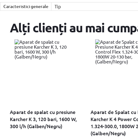
Caracteristici generale
Tip
Alți clienți au mai cump
Aparat de spalat cu presiune
Aparat de Spalat cu 
Karcher K 3, 120 bari, 1600 W,
Karcher K 4 Power Co
300 l/h (Galben/Negru)
1.324-300.0, 1800W 2
(Galben/Negru)