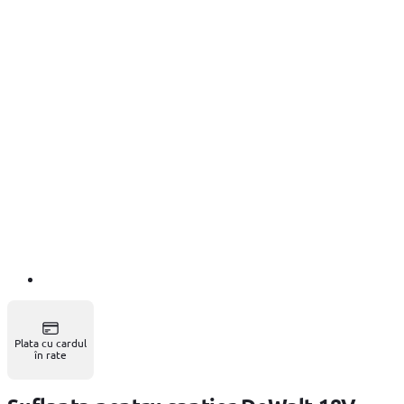
Plata cu cardul
în rate