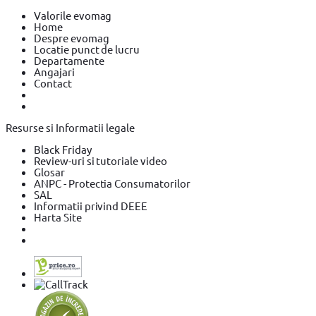
Valorile evomag
Home
Despre evomag
Locatie punct de lucru
Departamente
Angajari
Contact
Resurse si Informatii legale
Black Friday
Review-uri si tutoriale video
Glosar
ANPC - Protectia Consumatorilor
SAL
Informatii privind DEEE
Harta Site