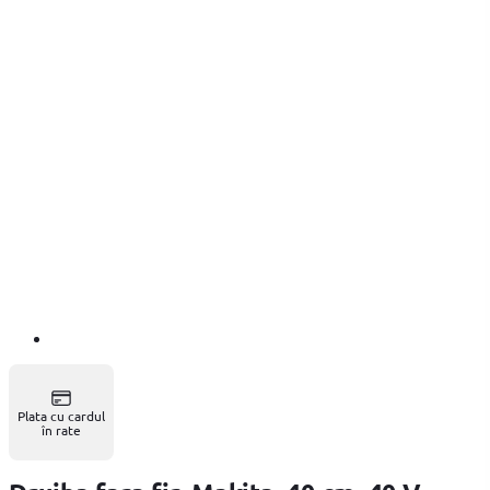
Plata cu cardul
în rate