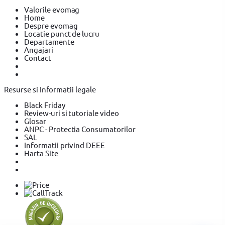
Valorile evomag
Home
Despre evomag
Locatie punct de lucru
Departamente
Angajari
Contact
Resurse si Informatii legale
Black Friday
Review-uri si tutoriale video
Glosar
ANPC - Protectia Consumatorilor
SAL
Informatii privind DEEE
Harta Site