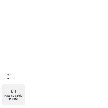
Plata cu cardul
în rate